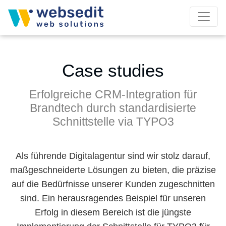
Case studies
Erfolgreiche CRM-Integration für
Brandtech durch standardisierte
Schnittstelle via TYPO3
Als führende Digitalagentur sind wir stolz darauf,
maßgeschneiderte Lösungen zu bieten, die präzise
auf die Bedürfnisse unserer Kunden zugeschnitten
sind. Ein herausragendes Beispiel für unseren
Erfolg in diesem Bereich ist die jüngste