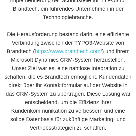
Implementierung der Schnittstelle für TYPO3 für
Brandtech, ein führendes Unternehmen in der
Technologiebranche.
Die Herausforderung bestand darin, eine effiziente
Verbindung zwischen der TYPO3-Website von
Brandtech
(
https://www.brandtech.com/
)
und ihrem
Microsoft Dynamics CRM-System herzustellen.
Unser Ziel war es, eine nahtlose Integration zu
schaffen, die es Brandtech ermöglicht, Kundendaten
direkt über ihr Kontaktformular auf der Website in
das CRM-System zu übertragen. Diese Lösung war
entscheidend, um die Effizienz ihrer
Kundenkommunikation zu verbessern und eine
solide Datenbasis für zukünftige Marketing- und
Vertriebsstrategien zu schaffen.