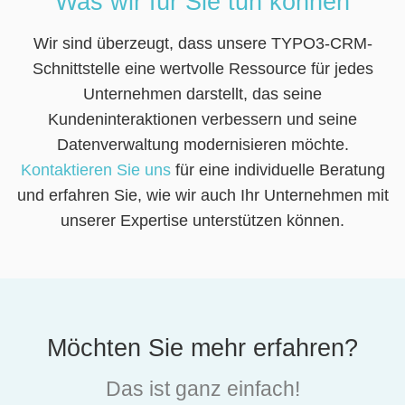
Was wir für Sie tun können
Wir sind überzeugt, dass unsere TYPO3-CRM-
Schnittstelle eine wertvolle Ressource für jedes
Unternehmen darstellt, das seine
Kundeninteraktionen verbessern und seine
Datenverwaltung modernisieren möchte.
Kontaktieren Sie uns
für eine individuelle Beratung
und erfahren Sie, wie wir auch Ihr Unternehmen mit
unserer Expertise unterstützen können.
Möchten Sie mehr erfahren?
Das ist ganz einfach!