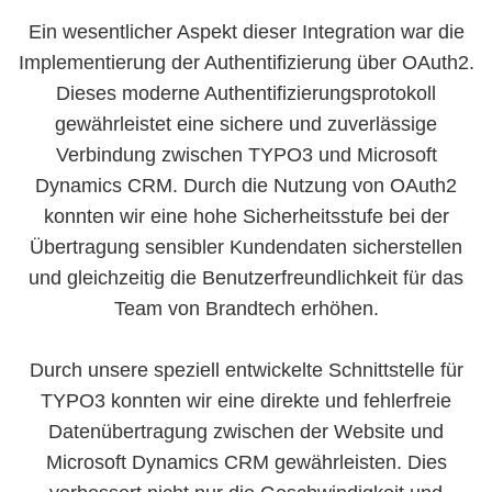
Ein wesentlicher Aspekt dieser Integration war die
Implementierung der Authentifizierung über OAuth2.
Dieses moderne Authentifizierungsprotokoll
gewährleistet eine sichere und zuverlässige
Verbindung zwischen TYPO3 und Microsoft
Dynamics CRM. Durch die Nutzung von OAuth2
konnten wir eine hohe Sicherheitsstufe bei der
Übertragung sensibler Kundendaten sicherstellen
und gleichzeitig die Benutzerfreundlichkeit für das
Team von Brandtech erhöhen.
Durch unsere speziell entwickelte Schnittstelle für
TYPO3 konnten wir eine direkte und fehlerfreie
Datenübertragung zwischen der Website und
Microsoft Dynamics CRM gewährleisten. Dies