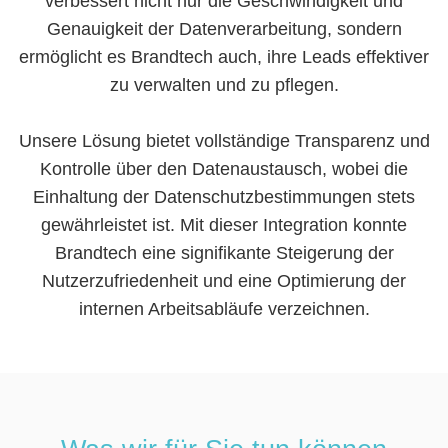
verbessert nicht nur die Geschwindigkeit und
Genauigkeit der Datenverarbeitung, sondern
ermöglicht es Brandtech auch, ihre Leads effektiver
zu verwalten und zu pflegen.
Unsere Lösung bietet vollständige Transparenz und
Kontrolle über den Datenaustausch, wobei die
Einhaltung der Datenschutzbestimmungen stets
gewährleistet ist. Mit dieser Integration konnte
Brandtech eine signifikante Steigerung der
Nutzerzufriedenheit und eine Optimierung der
internen Arbeitsabläufe verzeichnen.