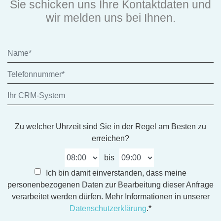
Sie schicken uns Ihre Kontaktdaten und
wir melden uns bei Ihnen.
Zu welcher Uhrzeit sind Sie in der Regel am Besten zu
erreichen?
bis
Ich bin damit einverstanden, dass meine
personenbezogenen Daten zur Bearbeitung dieser Anfrage
verarbeitet werden dürfen. Mehr Informationen in unserer
Datenschutzerklärung
.*